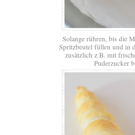
Solange rühren, bis die Ma
Spritzbeutel füllen und in
zusätzlich z.B. mit fris
Puderzucker b