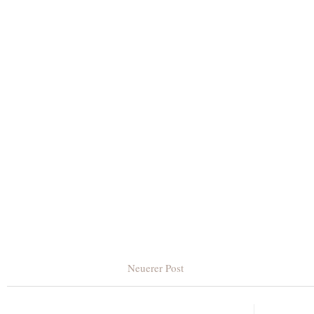
Neuerer Post