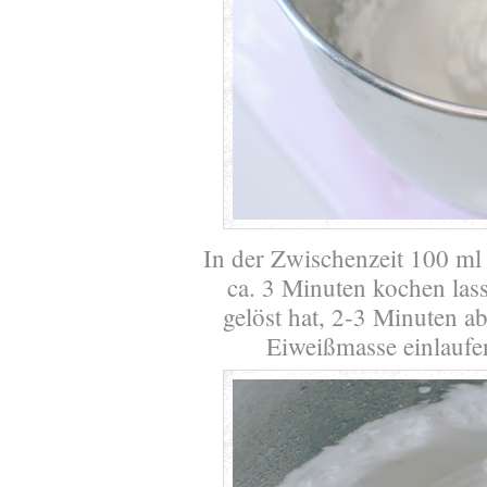
In der Zwischenzeit 100 ml
ca. 3 Minuten kochen lass
gelöst hat, 2-3 Minuten a
Eiweißmasse einlaufen