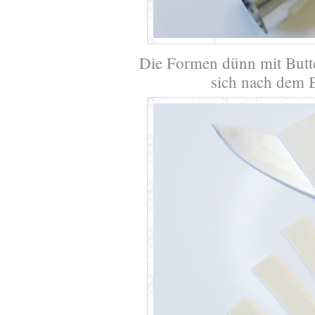
Die Formen dünn mit Butter
sich nach dem B