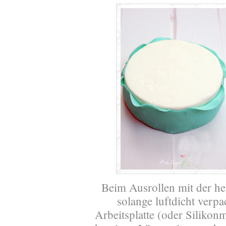
Beim Ausrollen mit der he
solange luftdicht verpa
Arbeitsplatte (oder Silikon