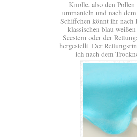
Knolle, also den Pollen
ummanteln und nach dem T
Schiffchen könnt ihr nach 
klassischen blau weißen 
Seestern oder der Rettung
hergestellt. Der Rettungsri
ich nach dem Trocknen