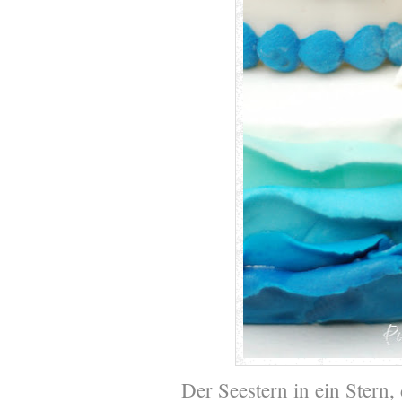
Der Seestern in ein Stern,