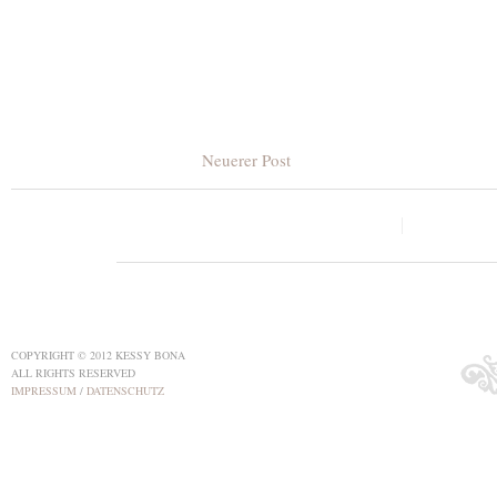
Neuerer Post
COPYRIGHT © 2012 KESSY BONA
ALL RIGHTS RESERVED
IMPRESSUM
/
DATENSCHUTZ