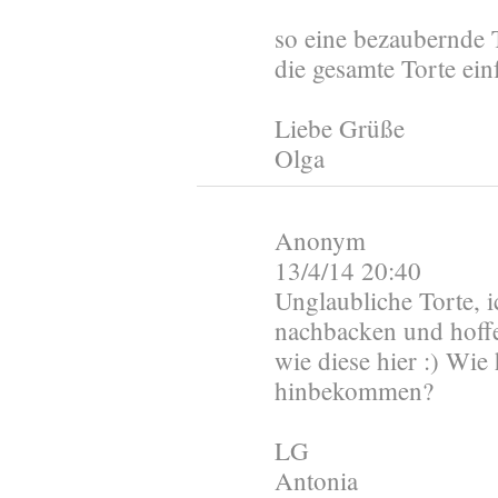
so eine bezaubernde T
die gesamte Torte ein
Liebe Grüße
Olga
Anonym
13/4/14 20:40
Unglaubliche Torte, i
nachbacken und hoffe
wie diese hier :) Wie
hinbekommen?
LG
Antonia