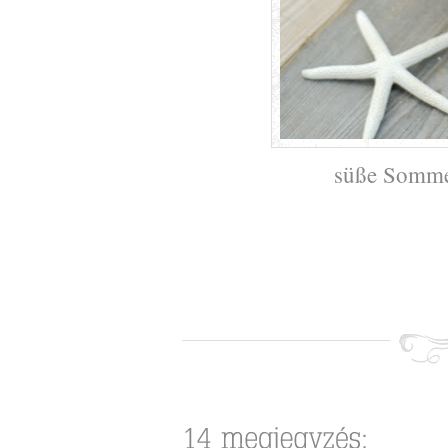
süße Somme