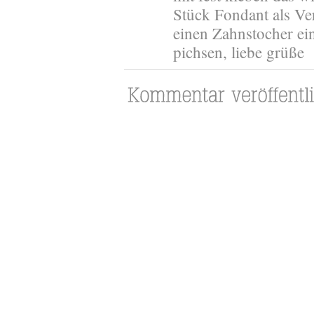
Stück Fondant als Ve
einen Zahnstocher ein
pichsen, liebe grüße