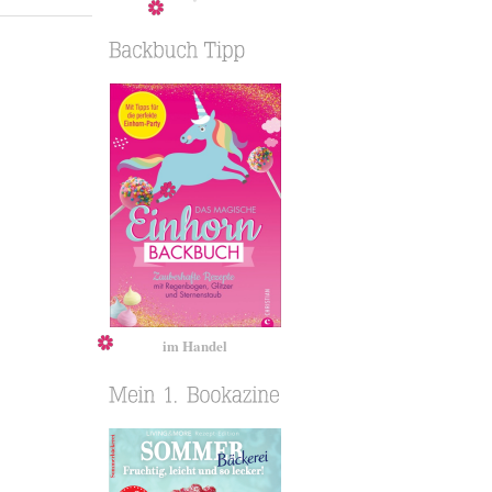
im Handel