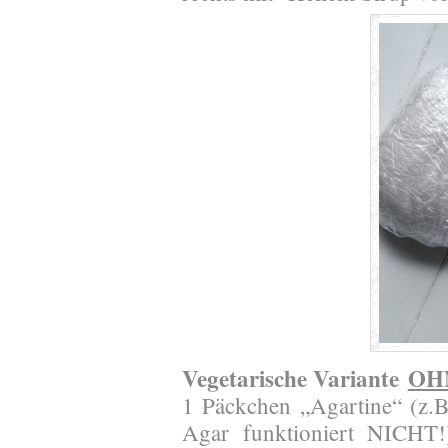
Vegetarische Variante
OH
1 Päckchen „Agartine“ (z.
Agar funktioniert NICHT!)