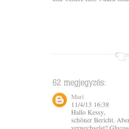
Mari
11/4/13 16:38
Hallo Kessy,
schöner Bericht. Aber
verwechselst? Glucos