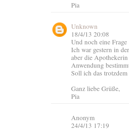
Pia
Unknown
18/4/13 20:08
Und noch eine Frage
Ich war gestern in d
aber die Apothekerin 
Anwendung bestimmt 
Soll ich das trotzdem
Ganz liebe Grüße,
Pia
Anonym
24/4/13 17:19