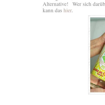
Alternative!
Wer sich darüb
kann das
hier
.