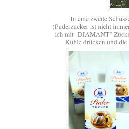
In eine zweite Schüss
(Puderzucker ist nicht immer
ich mit "DIAMANT" Zuck
Kuhle drücken und die