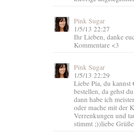
Pink Sugar
1/5/13 22:27
Ihr Lieben, danke euc
Kommentare <3
Pink Sugar
1/5/13 22:29
Liebe Pia, du kannst
bestellen, da gehst d
dann habe ich meiste
oder mache mit der 
Verrenkungen und tau
stimmt ;))liebe Grüße