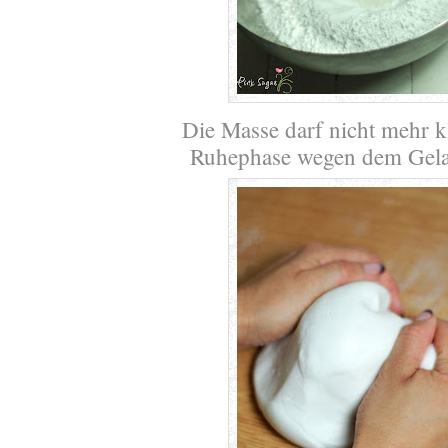
Die Masse darf nicht mehr 
Ruhephase wegen dem Gelat