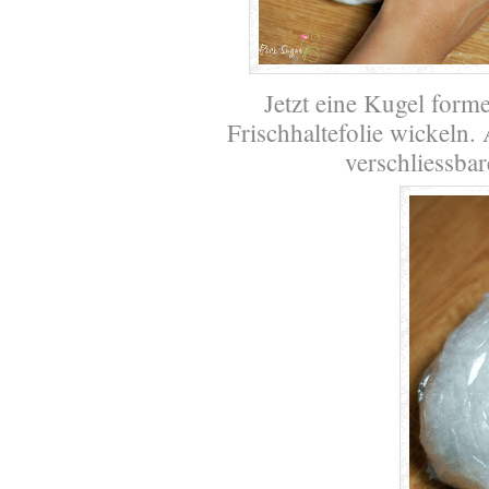
Jetzt eine Kugel forme
Frischhaltefolie wickeln.
verschliessbar