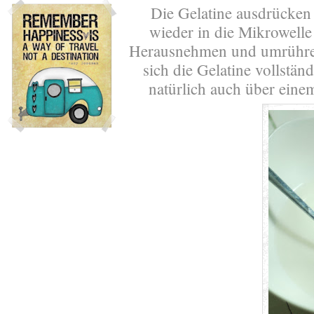
Die Gelatine ausdrücken 
wieder in die Mikrowelle
Herausnehmen und umrühren
sich die Gelatine vollstän
natürlich auch über ein