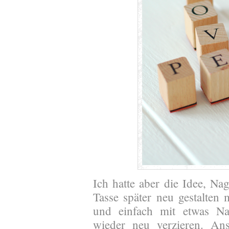
Ich hatte aber die Idee, N
Tasse später neu gestalten 
und einfach mit etwas Na
wieder neu verzieren. Ans