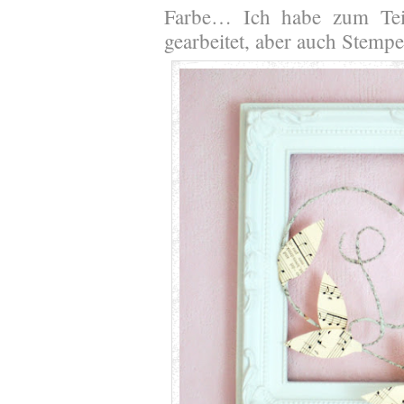
Farbe… Ich habe zum Teil
gearbeitet, aber auch Stempe