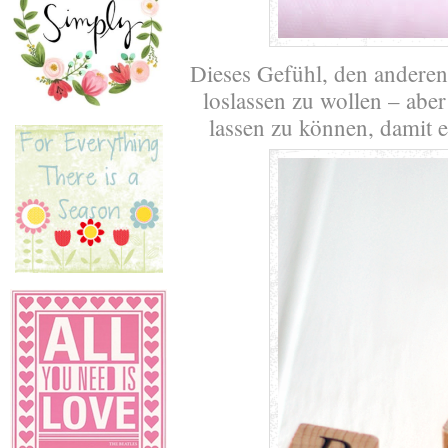
Dieses Gefühl, den anderen
loslassen zu wollen – aber 
lassen zu können, damit 