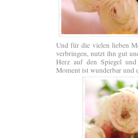
Und für die vielen lieben M
verbringen, nutzt ihn gut un
Herz auf den Spiegel und 
Moment ist wunderbar und e