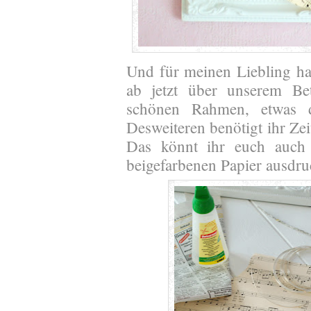
Und für meinen Liebling hab
ab jetzt über unserem Bet
schönen Rahmen, etwas 
Desweiteren benötigt ihr Ze
Das könnt ihr euch auch 
beigefarbenen Papier ausdru