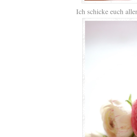
Ich schicke euch alle