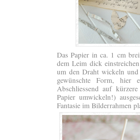
Das Papier in ca. 1 cm brei
dem Leim dick einstreichen
um den Draht wickeln und 
gewünschte Form, hier e
Abschliessend auf kürzere
Papier umwickeln!) ausgesc
Fantasie im Bilderrahmen pl