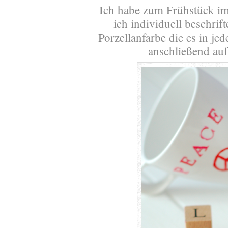
Ich habe zum Frühstück im 
ich individuell beschrif
Porzellanfarbe die es in je
anschließend auf