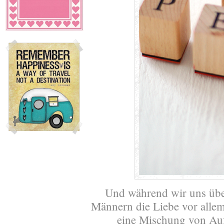
Und während wir uns übe
Männern die Liebe vor alle
eine Mischung von Au