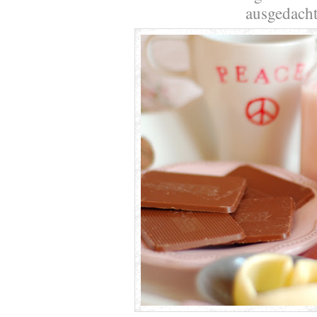
ausgedacht