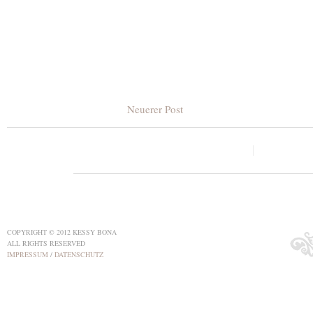
Neuerer Post
COPYRIGHT © 2012 KESSY BONA
ALL RIGHTS RESERVED
IMPRESSUM
/
DATENSCHUTZ