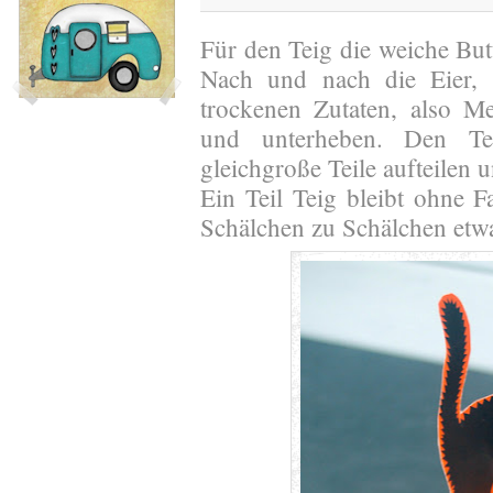
Für den Teig die weiche Bu
Nach und nach die Eier, 
trockenen Zutaten, also M
und unterheben. Den Te
gleichgroße Teile aufteilen 
Ein Teil Teig bleibt ohne 
Schälchen zu Schälchen etw