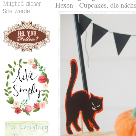
Hexen - Cupcakes, die näch