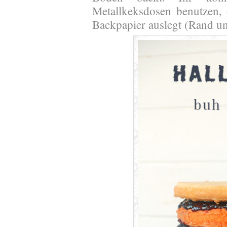
Metallkeksdosen benutzen, 
Backpapier auslegt (Rand u