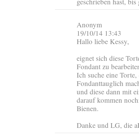
geschrieben hast, bis
Anonym
19/10/14 13:43
Hallo liebe Kessy,
eignet sich diese Tor
Fondant zu bearbeite
Ich suche eine Torte,
Fondanttauglich mac
und diese dann mit e
darauf kommen noch
Bienen.
Danke und LG, die aL