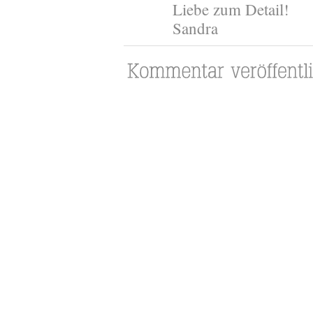
Liebe zum Detail!
Sandra