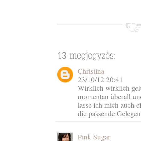
Christina
23/10/12 20:41
Wirklich wirklich gel
momentan überall und 
lasse ich mich auch e
die passende Gelegenh
Pink Sugar