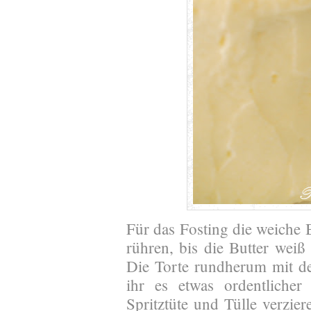
Für das Fosting die weiche
rühren, bis die Butter wei
Die Torte rundherum mit der
ihr es etwas ordentlicher
Spritztüte und Tülle verzie