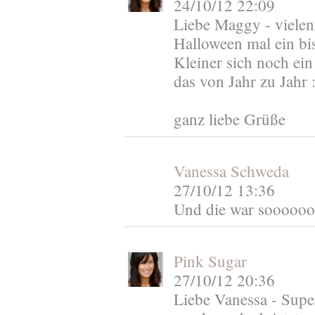
24/10/12 22:09
Liebe Maggy - vielen 
Halloween mal ein bi
Kleiner sich noch ein 
das von Jahr zu Jahr :
ganz liebe Grüße
Vanessa Schweda
27/10/12 13:36
Und die war soooooo 
Pink Sugar
27/10/12 20:36
Liebe Vanessa - Supe