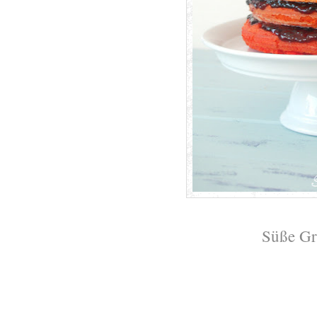
Süße Gr