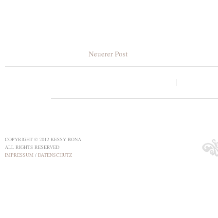
Neuerer Post
COPYRIGHT © 2012 KESSY BONA
ALL RIGHTS RESERVED
IMPRESSUM
/
DATENSCHUTZ