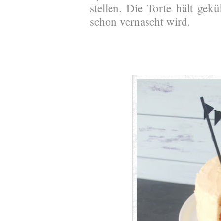
stellen. Die Torte hält gekü
schon vernascht wird.