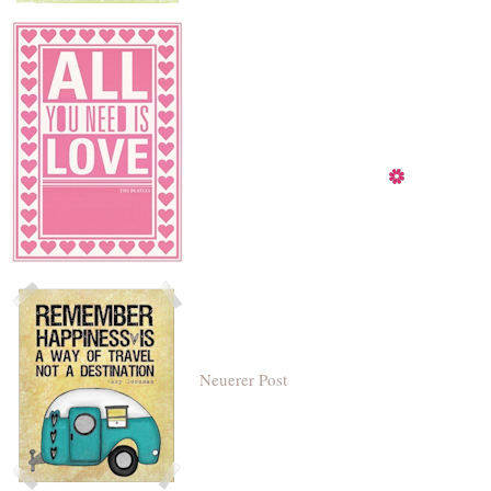
Neuerer Post