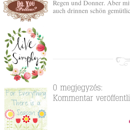
Regen und Donner. Aber mit
auch drinnen schön gemütl