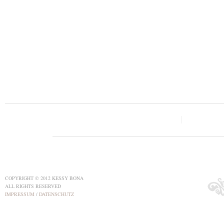
COPYRIGHT © 2012 KESSY BONA
ALL RIGHTS RESERVED
IMPRESSUM
/
DATENSCHUTZ