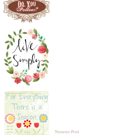
Neuerer Post