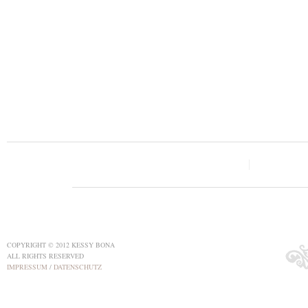
COPYRIGHT © 2012 KESSY BONA
ALL RIGHTS RESERVED
IMPRESSUM
/
DATENSCHUTZ